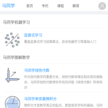
马同学
首页
专栏
课程
解答
马同学机器学习
监督式学习
覆盖监督式学习经典算法，适合机器学习零基础入门
马同学图解数学
马同学线性代数
作为现代数学的重要分支，线性代数将理论和应用完美融
合，马同学线性代数带你学完同济版《线性代数》所有知
识
马同学单变量微积分
微积分才是数学真正的起点，更是很多学科的基础，马同