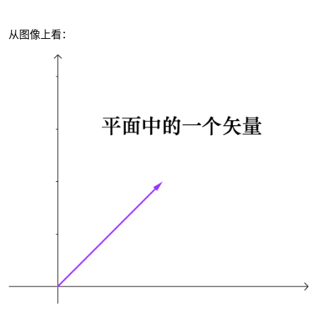
从图像上看：