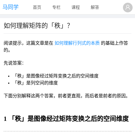
马同学
首页
专栏
课程
解答
如何理解矩阵的「秩」？
阅读提示，这篇文章是在
如何理解行列式的本质
的基础上作答
的。
先说答案：
「秩」是图像经过矩阵变换之后的空间维度
「秩」是列空间的维度
下面分别解释这两个答案，前者更直观，而后者是前者的原因。
1 「秩」是图像经过矩阵变换之后的空间维度