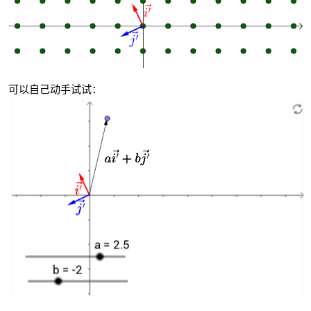
可以自己动手试试：