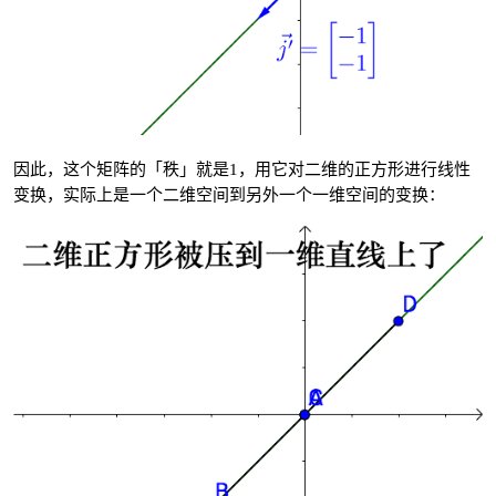
因此，这个矩阵的「秩」就是1，用它对二维的正方形进行线性
变换，实际上是一个二维空间到另外一个一维空间的变换：