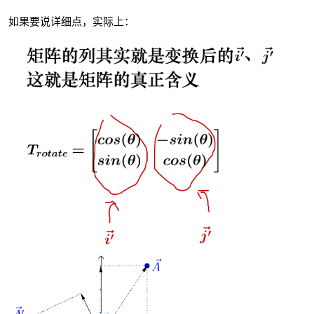
如果要说详细点，实际上：