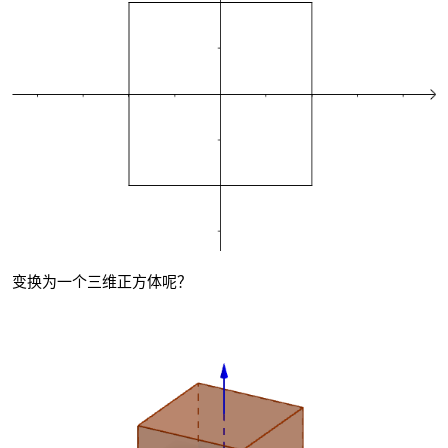
变换为一个三维正方体呢？