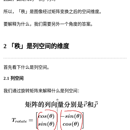
所以，「秩」是图像经过矩阵变换之后的空间维度。
要解释为什么，我们需要另外一个角度的答案。
2 「秩」是列空间的维度
首先看下什么是列空间。
2.1 列空间
我们通过旋转矩阵来解释什么是列空间：