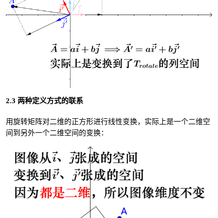
2.3 两种定义方式的联系
用旋转矩阵对二维的正方形进行线性变换，实际上是一个二维空
间到另外一个二维空间的变换：