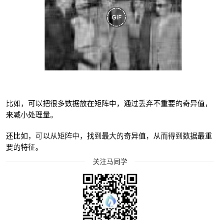
比如，可以把很多数据放在矩阵中，通过丢弃不重要的奇异值，
来减小处理量。
还比如，可以从矩阵中，找到最大的奇异值，从而得到数据最重
要的特征。
关注马同学