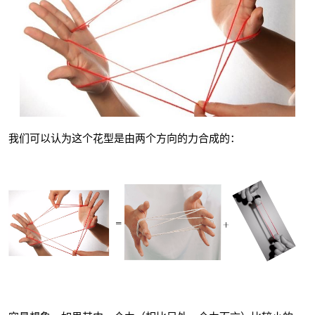
我们可以认为这个花型是由两个方向的力合成的：