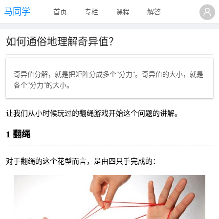
马同学
首页
专栏
课程
解答
如何通俗地理解奇异值？
奇异值分解，就是把矩阵分成多个“分力”。奇异值的大小，就是
各个“分力”的大小。
让我们从小时候玩过的翻绳游戏开始这个问题的讲解。
1 翻绳
对于翻绳的这个花型而言，是由四只手完成的：