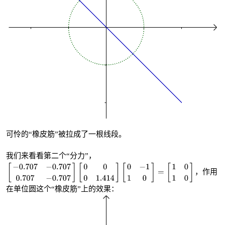
可怜的“橡皮筋”被拉成了一根线段。
我们来看看第二个“分力”，
，作用
在单位圆这个“橡皮筋”上的效果：