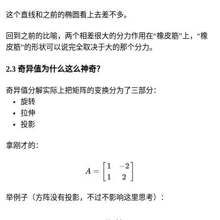
这个直线和之前的椭圆看上去差不多。
回到之前的比喻，两个相差很大的分力作用在“橡皮筋”上，“橡
皮筋”的形状可以说完全取决于大的那个分力。
2.3 奇异值为什么这么神奇？
奇异值分解实际上把矩阵的变换分为了三部分：
旋转
拉伸
投影
拿刚才的：
举例子（方阵没有投影，不过不影响这里思考）：