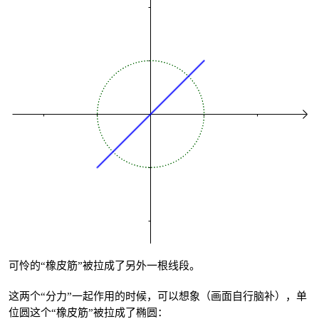
可怜的“橡皮筋”被拉成了另外一根线段。
这两个“分力”一起作用的时候，可以想象（画面自行脑补），单
位圆这个“橡皮筋”被拉成了椭圆：