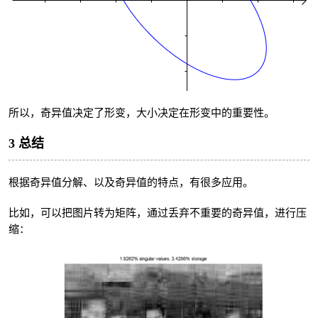
所以，奇异值决定了形变，大小决定在形变中的重要性。
3 总结
根据奇异值分解、以及奇异值的特点，有很多应用。
比如，可以把图片转为矩阵，通过丢弃不重要的奇异值，进行压
缩：