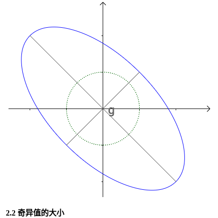
2.2 奇异值的大小