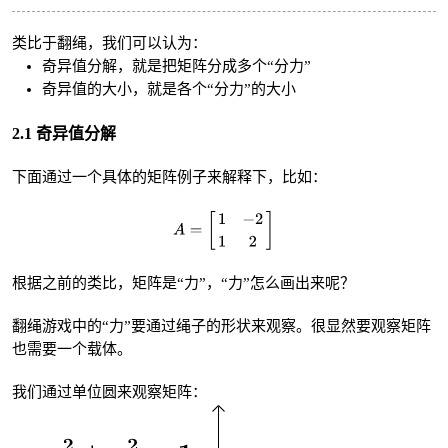
类比于翻绳，我们可以认为：
奇异值分解，就是把矩阵分成多个“分力”
奇异值的大小，就是各个“分力”的大小
2.1 奇异值分解
下面通过一个具体的矩阵例子来解释下，比如：
根据之前的类比，矩阵是“力”，“力”怎么画出来呢？
翻绳游戏中的“力”要通过绳子的形状来观察。很显然要观察矩阵
也需要一个载体。
我们通过单位圆来观察矩阵：