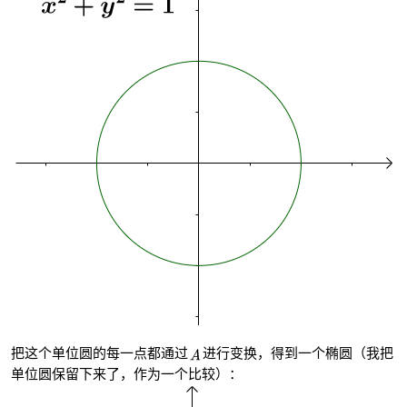
把这个单位圆的每一点都通过
进行变换，得到一个椭圆（我把
单位圆保留下来了，作为一个比较）：