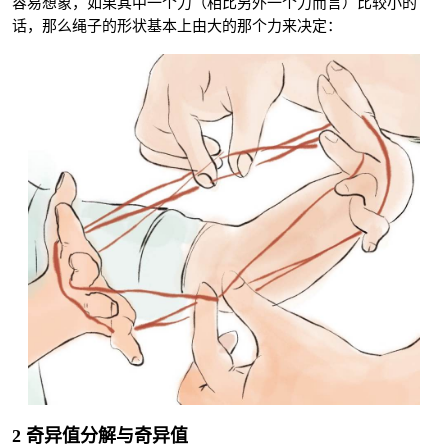
容易想象，如果其中一个力（相比另外一个力而言）比较小的
话，那么绳子的形状基本上由大的那个力来决定：
2 奇异值分解与奇异值