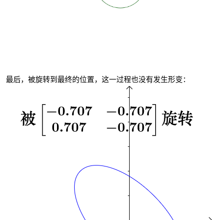
最后，被旋转到最终的位置，这一过程也没有发生形变：