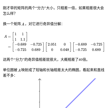
刚才举的矩阵的两个“分力”大小，只相差一倍，如果相差很大会
怎么样？
换一个矩阵
，对它进行奇异值分解：
这两个“分力”的奇异值相差就很大，大概相差了40倍。
单位圆被
映射成了短轴和长轴相差太大的椭圆，看起来和直线
差不多：