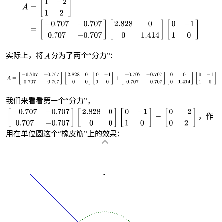
实际上，将
分为了两个“分力”：
我们来看看第一个“分力”，
，作
用在单位圆这个“橡皮筋”上的效果：