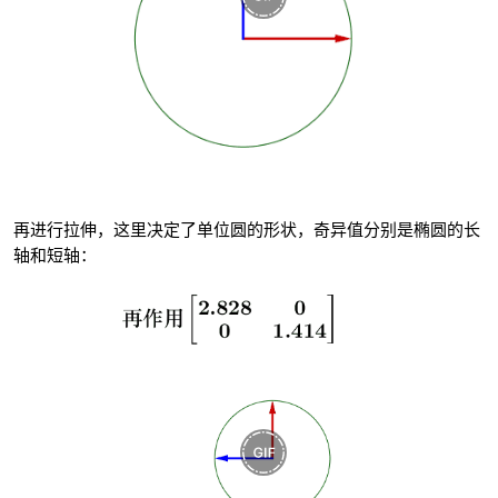
再进行拉伸，这里决定了单位圆的形状，奇异值分别是椭圆的长
轴和短轴：