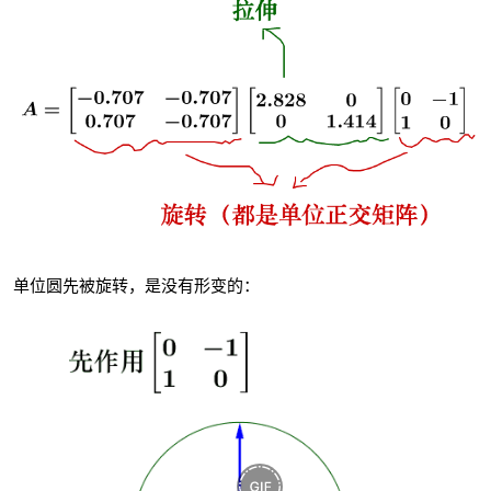
单位圆先被旋转，是没有形变的：