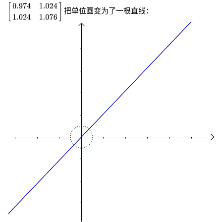
把单位圆变为了一根直线：