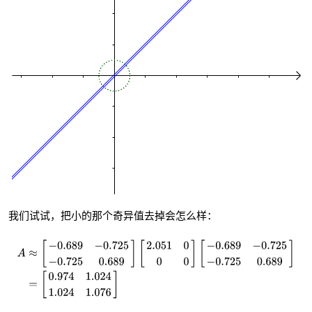
我们试试，把小的那个奇异值去掉会怎么样：