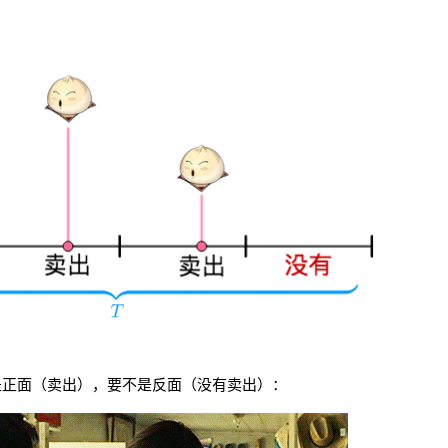
是正面（卖出），要不是反面（没有卖出）：