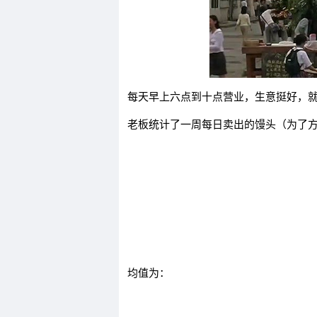
每天早上六点到十点营业，生意挺好，
老板统计了一周每日卖出的馒头（为了
均值为：