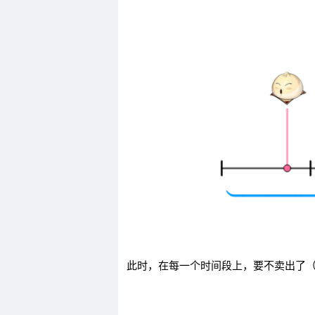
此时，在每一个时间段上，要不卖出了