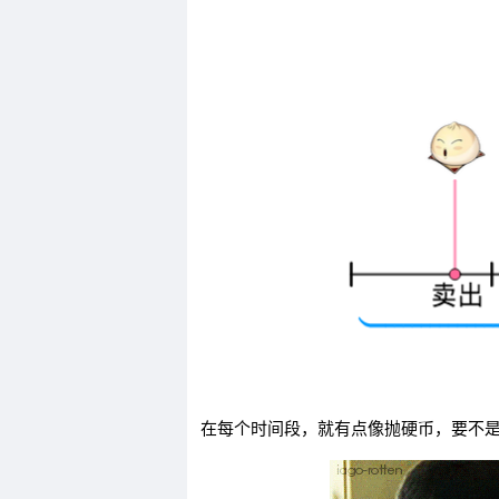
在每个时间段，就有点像抛硬币，要不