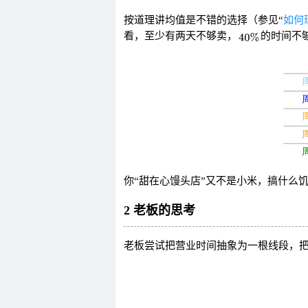
按道理讲均值是不错的选择（参见“
如何
看，至少有两天不够卖，
的时间不
你“甜在心馒头店”又不是小米，搞什么
2 老板的思考
老板尝试把营业时间抽象为一根线段，