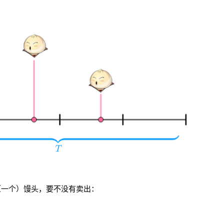
（一个）馒头，要不没有卖出：