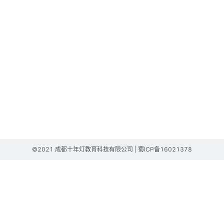
©2021 成都十年灯教育科技有限公司 | 蜀ICP备16021378