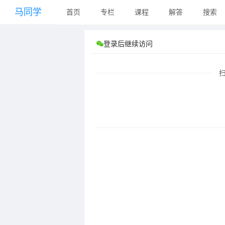
马同学
首页
专栏
课程
解答
搜索
登录后继续访问