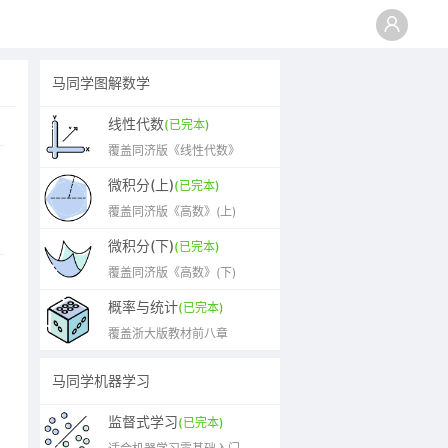
马同学图解数学
线性代数
(已完本)
覆盖同济版《线性代数》
微积分(上)
(已完本)
覆盖同济版《高数》(上)
微积分(下)
(已完本)
覆盖同济版《高数》(下)
概率与统计
(已完本)
覆盖浙大版教材前八章
马同学机器学习
监督式学习
(已完本)